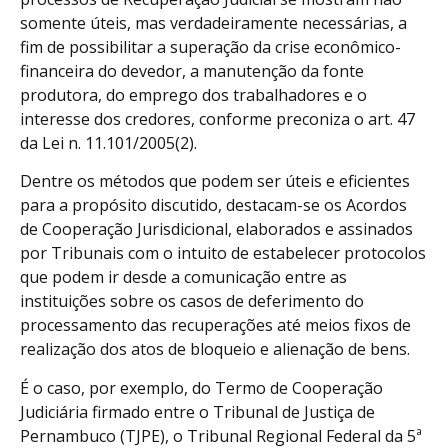
somente úteis, mas verdadeiramente necessárias, a
fim de possibilitar a superação da crise econômico-
financeira do devedor, a manutenção da fonte
produtora, do emprego dos trabalhadores e o
interesse dos credores, conforme preconiza o art. 47
da Lei n. 11.101/2005(2).
Dentre os métodos que podem ser úteis e eficientes
para a propósito discutido, destacam-se os Acordos
de Cooperação Jurisdicional, elaborados e assinados
por Tribunais com o intuito de estabelecer protocolos
que podem ir desde a comunicação entre as
instituições sobre os casos de deferimento do
processamento das recuperações até meios fixos de
realização dos atos de bloqueio e alienação de bens.
É o caso, por exemplo, do Termo de Cooperação
Judiciária firmado entre o Tribunal de Justiça de
Pernambuco (TJPE), o Tribunal Regional Federal da 5ª