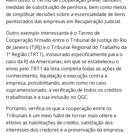
Além disso, o Termo de Cooperação prevê, também,
medidas de substituição de penhora, bem como meios
de simplificar decisões sobre a essencialidade de bens
penhorados das empresas em Recuperação Judicial.
Outro exemplo interessante é o Termo de
Cooperação firmado entre o Tribunal de Justiça do Rio
de Janeiro (TJRJ) e o Tribunal Regional do Trabalho da
1ª Região (TRT1), instaurado especificamente para o
caso da RJ da Americanas, em que se estabeleceu o
envio pelo TRT1 da lista completa todas as ações de
conhecimento, liquidação e execução contra a
empresa, possibilitando, assim como no caso
supramencionado, a verificação de todos os créditos
trabalhistas e a sua inclusão no QGC.
Portanto, verifica-se que a cooperação entre os
Tribunais é um meio hábil de tornar mais célere e
efetivo as habilitações de crédito, satisfação dos
interesses dos credores e a preservação da empresa,