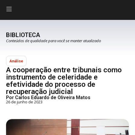
BIBLIOTECA
Conteúdos de qualidade para você se manter atualizado
Análise
A cooperação entre tribunais como
instrumento de celeridade e
efetividade do processo de
recuperação judicial
Por Carlos Eduardo de Oliveira Matos
26 de junho de 2023