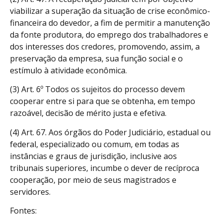
viabilizar a superação da situação de crise econômico-
financeira do devedor, a fim de permitir a manutenção
da fonte produtora, do emprego dos trabalhadores e
dos interesses dos credores, promovendo, assim, a
preservação da empresa, sua função social e o
estímulo à atividade econômica.
(3) Art. 6º Todos os sujeitos do processo devem
cooperar entre si para que se obtenha, em tempo
razoável, decisão de mérito justa e efetiva.
(4) Art. 67. Aos órgãos do Poder Judiciário, estadual ou
federal, especializado ou comum, em todas as
instâncias e graus de jurisdição, inclusive aos
tribunais superiores, incumbe o dever de recíproca
cooperação, por meio de seus magistrados e
servidores.
Fontes: