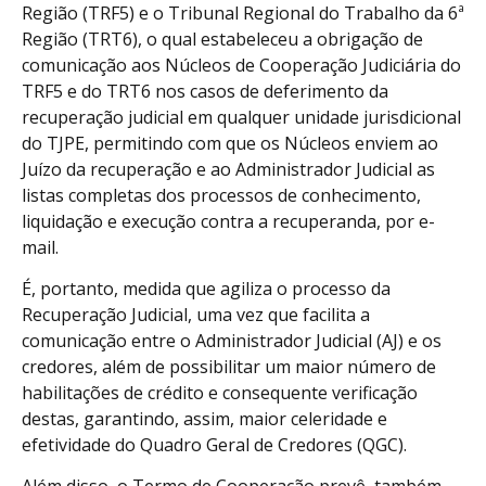
Região (TRF5) e o Tribunal Regional do Trabalho da 6ª
Região (TRT6), o qual estabeleceu a obrigação de
comunicação aos Núcleos de Cooperação Judiciária do
TRF5 e do TRT6 nos casos de deferimento da
recuperação judicial em qualquer unidade jurisdicional
do TJPE, permitindo com que os Núcleos enviem ao
Juízo da recuperação e ao Administrador Judicial as
listas completas dos processos de conhecimento,
liquidação e execução contra a recuperanda, por e-
mail.
É, portanto, medida que agiliza o processo da
Recuperação Judicial, uma vez que facilita a
comunicação entre o Administrador Judicial (AJ) e os
credores, além de possibilitar um maior número de
habilitações de crédito e consequente verificação
destas, garantindo, assim, maior celeridade e
efetividade do Quadro Geral de Credores (QGC).