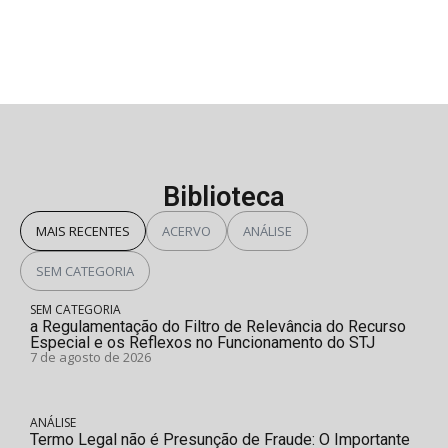
Biblioteca
MAIS RECENTES
ACERVO
ANÁLISE
SEM CATEGORIA
SEM CATEGORIA
a Regulamentação do Filtro de Relevância do Recurso
Especial e os Reflexos no Funcionamento do STJ
7 de agosto de 2026
ANÁLISE
Termo Legal não é Presunção de Fraude: O Importante