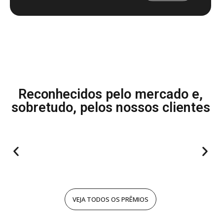
Reconhecidos pelo mercado e,
sobretudo, pelos nossos clientes
VEJA TODOS OS PRÊMIOS