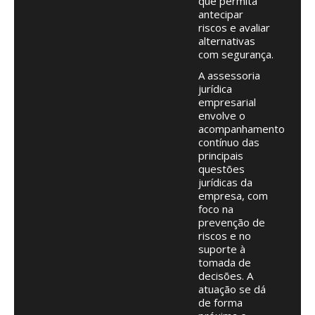
que permita
antecipar
riscos e avaliar
alternativas
com segurança.
A assessoria
jurídica
empresarial
envolve o
acompanhamento
contínuo das
principais
questões
jurídicas da
empresa, com
foco na
prevenção de
riscos e no
suporte à
tomada de
decisões. A
atuação se dá
de forma