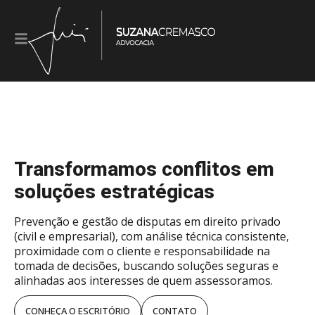
Transformamos conflitos em
soluções estratégicas
Prevenção e gestão de disputas em direito privado
(civil e empresarial), com análise técnica consistente,
proximidade com o cliente e responsabilidade na
tomada de decisões, buscando soluções seguras e
alinhadas aos interesses de quem assessoramos.
CONHEÇA O ESCRITÓRIO
CONTATO