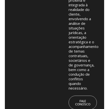
próxima e
integrada à
realidade do
cliente,
envolvendo a
análise de
situações
jurídicas, a
orientação
estratégica e o
acompanhamento
de temas
contratuais,
societários e
de governança,
bem como a
condução de
conflitos
quando
necessário.
FALE
CONOSCO