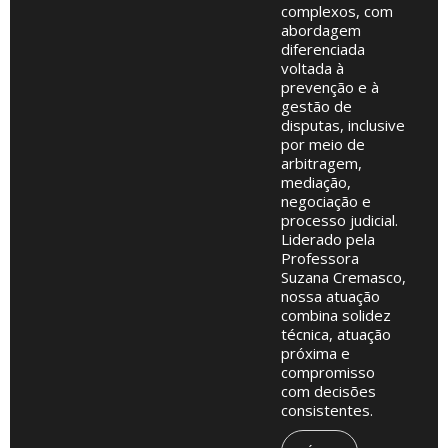
complexos, com
abordagem
diferenciada
voltada à
prevenção e à
gestão de
disputas, inclusive
por meio de
arbitragem,
mediação,
negociação e
processo judicial.
Liderado pela
Professora
Suzana Cremasco,
nossa atuação
combina solidez
técnica, atuação
próxima e
compromisso
com decisões
consistentes.