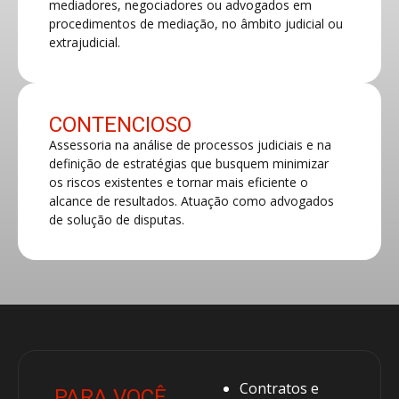
mediadores, negociadores ou advogados em
procedimentos de mediação, no âmbito judicial ou
extrajudicial.​
CONTENCIOSO
Assessoria na análise de processos judiciais e na
definição de estratégias que busquem minimizar
os riscos existentes e tornar mais eficiente o
alcance de resultados. Atuação como advogados
de solução de disputas.​
Contratos e
PARA VOCÊ