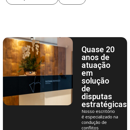
Quase 20
anos de
atuação
em
solução
de
disputas
estratégicas
Nosso escritório
é especializado na
condução de
conflitos