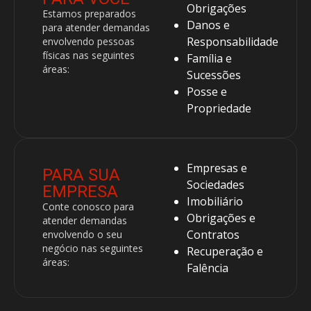
Obrigações
Estamos preparados
Danos e
para atender demandas
Responsabilidade
envolvendo pessoas
físicas nas seguintes
Família e
áreas:
Sucessões
Posse e
Propriedade
Empresas e
PARA SUA
Sociedades
EMPRESA
Imobiliário
Conte conosco para
Obrigações e
atender demandas
Contratos
envolvendo o seu
negócio nas seguintes
Recuperação e
áreas:
Falência