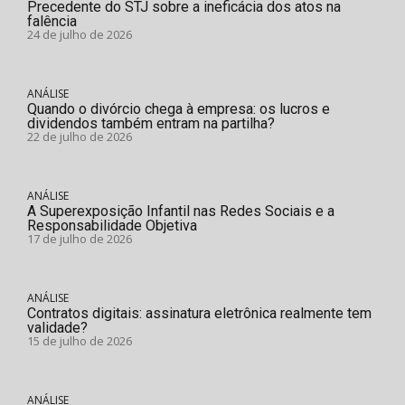
Precedente do STJ sobre a ineficácia dos atos na
falência
24 de julho de 2026
ANÁLISE
Quando o divórcio chega à empresa: os lucros e
dividendos também entram na partilha?
22 de julho de 2026
ANÁLISE
A Superexposição Infantil nas Redes Sociais e a
Responsabilidade Objetiva
17 de julho de 2026
ANÁLISE
Contratos digitais: assinatura eletrônica realmente tem
validade?
15 de julho de 2026
ANÁLISE