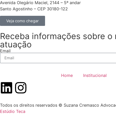
Avenida Olegário Maciel, 2144 – 5º andar
Santo Agostinho – CEP 30180-122
Veja como chegar
Receba informações sobre o n
atuação
Email
Home
Institucional
Todos os direitos reservados © Suzana Cremasco Advoca
Estúdio Teca