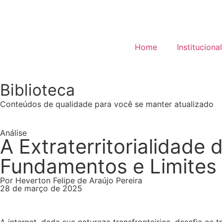
Home
Institucional
Biblioteca
Conteúdos de qualidade para você se manter atualizado
Análise
A Extraterritorialidade 
Fundamentos e Limites
Por Heverton Felipe de Araújo Pereira
28 de março de 2025