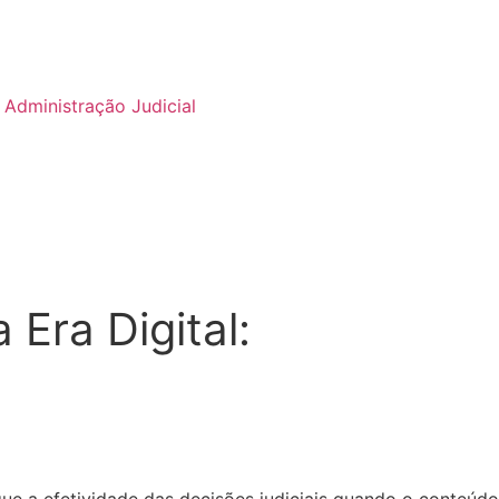
Administração Judicial
 Era Digital: