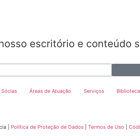
osso escritório e conteúdo s
Sócias
Áreas de Atuação
Serviços
Biblioteca
cia |
Política de Proteção de Dados
|
Termos de Uso
|
Códi