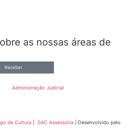
obre as nossas áreas de
Receber
Administração Judicial
go de Cultura
|
GAC Assessoria
| Desenvolvido pelo