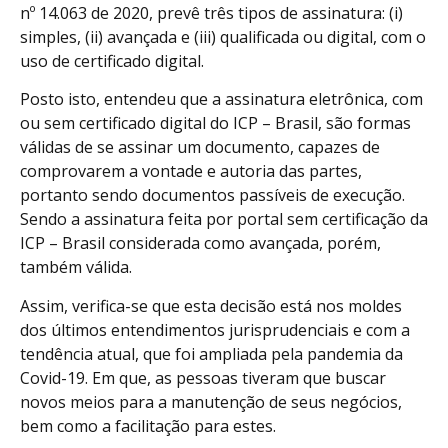
nº 14.063 de 2020, prevê três tipos de assinatura: (i)
simples, (ii) avançada e (iii) qualificada ou digital, com o
uso de certificado digital.
Posto isto, entendeu que a assinatura eletrônica, com
ou sem certificado digital do ICP – Brasil, são formas
válidas de se assinar um documento, capazes de
comprovarem a vontade e autoria das partes,
portanto sendo documentos passíveis de execução.
Sendo a assinatura feita por portal sem certificação da
ICP – Brasil considerada como avançada, porém,
também válida.
Assim, verifica-se que esta decisão está nos moldes
dos últimos entendimentos jurisprudenciais e com a
tendência atual, que foi ampliada pela pandemia da
Covid-19. Em que, as pessoas tiveram que buscar
novos meios para a manutenção de seus negócios,
bem como a facilitação para estes.