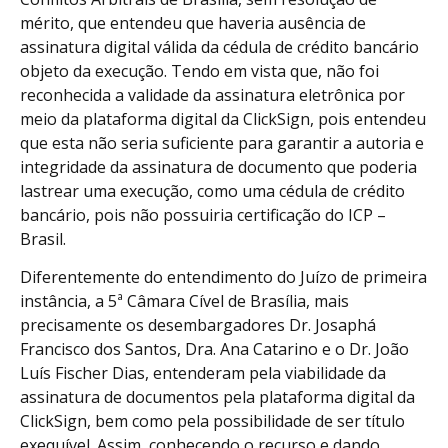
mérito, que entendeu que haveria ausência de
assinatura digital válida da cédula de crédito bancário
objeto da execução. Tendo em vista que, não foi
reconhecida a validade da assinatura eletrônica por
meio da plataforma digital da ClickSign, pois entendeu
que esta não seria suficiente para garantir a autoria e
integridade da assinatura de documento que poderia
lastrear uma execução, como uma cédula de crédito
bancário, pois não possuiria certificação do ICP –
Brasil.
Diferentemente do entendimento do Juízo de primeira
instância, a 5ª Câmara Cível de Brasília, mais
precisamente os desembargadores Dr. Josaphá
Francisco dos Santos, Dra. Ana Catarino e o Dr. João
Luís Fischer Dias, entenderam pela viabilidade da
assinatura de documentos pela plataforma digital da
ClickSign, bem como pela possibilidade de ser título
exequível. Assim, conhecendo o recurso e dando