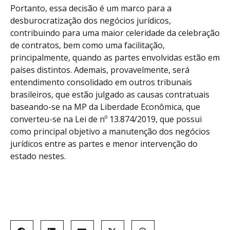
Portanto, essa decisão é um marco para a
desburocratização dos negócios jurídicos,
contribuindo para uma maior celeridade da celebração
de contratos, bem como uma facilitação,
principalmente, quando as partes envolvidas estão em
países distintos. Ademais, provavelmente, será
entendimento consolidado em outros tribunais
brasileiros, que estão julgado as causas contratuais
baseando-se na MP da Liberdade Econômica, que
converteu-se na Lei de nº 13.874/2019, que possui
como principal objetivo a manutenção dos negócios
jurídicos entre as partes e menor intervenção do
estado nestes.