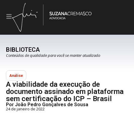
BIBLIOTECA
Conteúdos de qualidade para você se manter atualizado
Análise
A viabilidade da execução de
documento assinado em plataforma
sem certificação do ICP – Brasil
Por João Pedro Gonçalves de Sousa
24 de janeiro de 2022