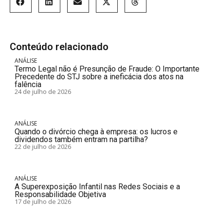
Conteúdo relacionado
ANÁLISE
Termo Legal não é Presunção de Fraude: O Importante
Precedente do STJ sobre a ineficácia dos atos na
falência
24 de julho de 2026
ANÁLISE
Quando o divórcio chega à empresa: os lucros e
dividendos também entram na partilha?
22 de julho de 2026
ANÁLISE
A Superexposição Infantil nas Redes Sociais e a
Responsabilidade Objetiva
17 de julho de 2026