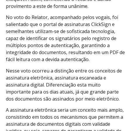
provimento a este de forma unânime.
No voto do Relator, acompanhado pelos vogais, foi
salientado que o portal de assinaturas ClickSign e
semelhantes utilizam-se de sofisticada tecnologia,
capaz de identificar os signatários pelo registro de
múltiplos pontos de autenticação, garantindo a
integridade do documentos, resultando em um PDF de
fácil leitura com a devida autenticação.
Nesse voto ocorreu a distinção entre os conceitos de
assinatura eletrônica, assinatura escaneada e
assinatura digital. Diferenciação esta muito
importante para os dias atuais, já que grande parte
dos documentos são assinados por meio eletrônico.
A assinatura eletrônica seria um conceito mais amplo,
consistindo em todos os mecanismos que permitem a
assinatura de documentos digitais com validade