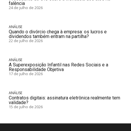
falência
24 de julho de 2026
ANÁLISE
Quando o divórcio chega à empresa: os lucros e
dividendos também entram na partilha?
22 de julho de 2026
ANÁLISE
A Superexposição Infantil nas Redes Sociais e a
Responsabilidade Objetiva
17 de julho de 2026
ANÁLISE
Contratos digitais: assinatura eletrônica realmente tem
validade?
15 de julho de 2026