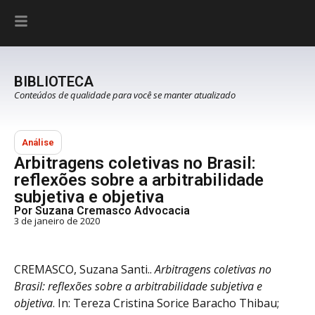
BIBLIOTECA
Conteúdos de qualidade para você se manter atualizado
Análise
Arbitragens coletivas no Brasil:
reflexões sobre a arbitrabilidade
subjetiva e objetiva
Por Suzana Cremasco Advocacia
3 de janeiro de 2020
CREMASCO, Suzana Santi..
Arbitragens coletivas no
Brasil: reflexões sobre a arbitrabilidade subjetiva e
objetiva
. In: Tereza Cristina Sorice Baracho Thibau;