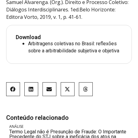
Samuel Alvarenga. (Org.). Direito e Processo Coletivo:
Diálogos Interdisciplinares. 1ed.Belo Horizonte:
Editora Vorto, 2019, v. 1, p. 41-61.
Download
Arbitragens coletivas no Brasil: reflexões
sobre a arbitrabilidade subjetiva e objetiva
Conteúdo relacionado
ANÁLISE
Termo Legal não é Presunção de Fraude: O Importante
Precedente do STJ sobre a ineficácia dos atos na