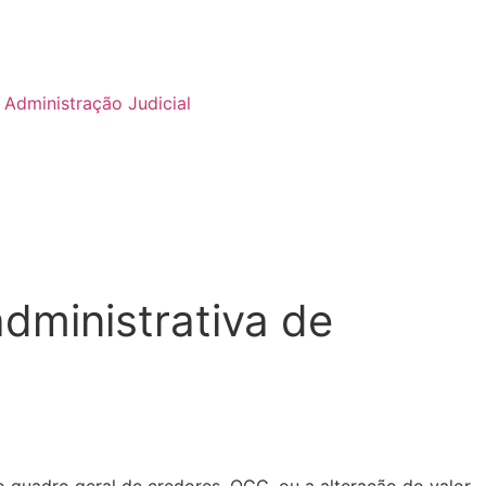
Administração Judicial
dministrativa de