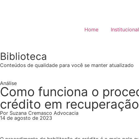
Home
Institucional
Biblioteca
Conteúdos de qualidade para você se manter atualizado
Análise
Como funciona o proced
crédito em recuperação j
Por Suzana Cremasco Advocacia
14 de agosto de 2023