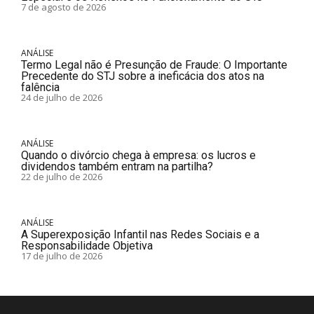
7 de agosto de 2026
ANÁLISE
Termo Legal não é Presunção de Fraude: O Importante
Precedente do STJ sobre a ineficácia dos atos na
falência
24 de julho de 2026
ANÁLISE
Quando o divórcio chega à empresa: os lucros e
dividendos também entram na partilha?
22 de julho de 2026
ANÁLISE
A Superexposição Infantil nas Redes Sociais e a
Responsabilidade Objetiva
17 de julho de 2026