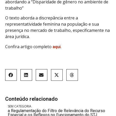
abordando a “Disparidade de gênero no ambiente de
trabalho”
O texto aborda a discrepância entre a
representatividade feminina na população e sua
presença no mercado de trabalho, especificamente na
área jurídica.
Confira artigo completo
.
aqui
Conteúdo relacionado
SEM CATEGORIA
a Regulamentação do Filtro de Relevância do Recurso
Especial e os Reflexos no Funcionamento do STJ