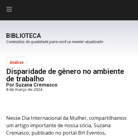
BIBLIOTECA
Conteúdos de qualidade para você se manter atualizado
Análise
Disparidade de gênero no ambiente
de trabalho
Por Suzana Cremasco
8 de março de 2024
Nesse Dia Internacional da Mulher, compartilhamos
um artigo importante de nossa sócia, Suzana
Cremasco, publicado no portal BH Eventos,