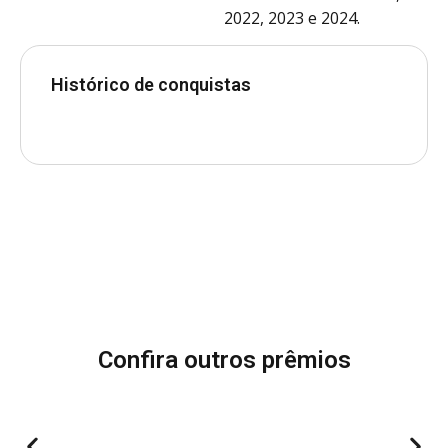
2022, 2023 e 2024.
Histórico de conquistas
Confira outros prêmios