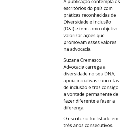
A publicação contempla os
escritórios do país com
práticas reconhecidas de
Diversidade e Inclusão
(D&I) e tem como objetivo
valorizar ações que
promovam esses valores
na advocacia.
Suzana Cremasco
Advocacia carrega a
diversidade no seu DNA,
apoia iniciativas concretas
de inclusão e traz consigo
a vontade permanente de
fazer diferente e fazer a
diferença.
O escritório foi listado em
três anos consecutivos,