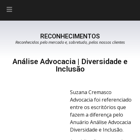
RECONHECIMENTOS
Reconhecidos pelo mercado e, sobretudo, pelos nossos clientes
Análise Advocacia | Diversidade e
Inclusão
Suzana Cremasco
Advocacia foi referenciado
entre os escritórios que
fazem a diferença pelo
Anuário Análise Advocacia
Diversidade e Inclusão.